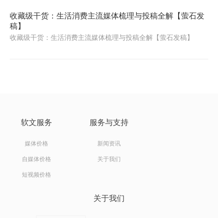
收藏级干货：生活消费主流媒体梳理与投稿全解【萤石发
稿】
收藏级干货：生活消费主流媒体梳理与投稿全解【萤石发稿】
软文服务
服务与支持
媒体价格
新闻资讯
自媒体价格
关于我们
短视频价格
关于我们