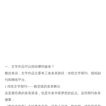
一、文学作品可以投给哪些媒体？
概括来说，文学作品主要有三条发表路径：传统文学期刊、报纸副
刊和网络平台。
1.传统文学期刊——殿堂级的发表舞台
这是最经典的发表渠道，也是许多作家梦想的起点。这些期刊各有
侧重：