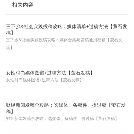
相关内容
三下乡&社会实践投稿攻略：媒体清单+过稿方法【萤石发
稿】
三下乡&社会实践投稿攻略：媒体合集与发稿通用秘籍【萤石发
稿】
女性时尚媒体图谱+过稿方法【萤石发稿】
女性时尚媒体图谱+过稿方法【萤石发稿】
财经新闻发稿全攻略：选媒体、备稿件、提过稿【萤石发
稿】
财经新闻发稿全攻略：选媒体、备稿件、提过稿【萤石发稿】