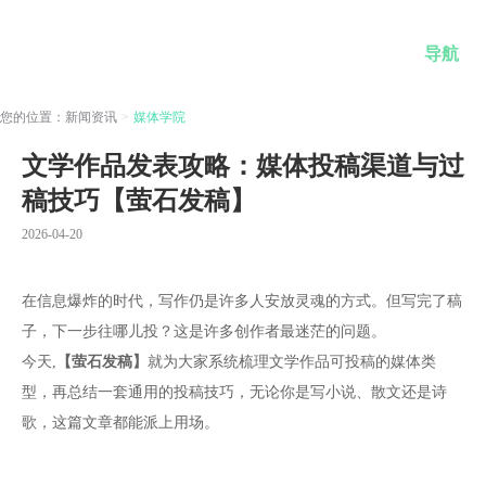
导航
您的位置：
新闻资讯
>
媒体学院
文学作品发表攻略：媒体投稿渠道与过
稿技巧【萤石发稿】
2026-04-20
在信息爆炸的时代，写作仍是许多人安放灵魂的方式。但写完了稿
子，下一步往哪儿投？这是许多创作者最迷茫的问题。
今天,
【萤石发稿】
就为大家系统梳理文学作品可投稿的媒体类
型，再总结一套通用的投稿技巧，无论你是写小说、散文还是诗
歌，这篇文章都能派上用场。