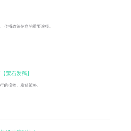
、传播政策信息的重要途径。
南【萤石发稿】
行的投稿、发稿策略。